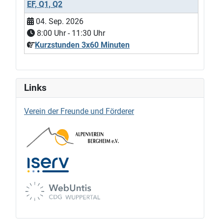
EF, Q1, Q2
04. Sep. 2026
8:00
Uhr -
11:30
Uhr
Kurzstunden 3x60 Minuten
Links
Verein der Freunde und Förderer