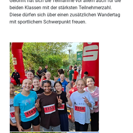
Gelohnt hat sich die Teilnahme vor allem auch für die
beiden Klassen mit der stärksten Teilnehmerzahl.
Diese dürfen sich über einen zusätzlichen Wandertag
mit sportlichem Schwerpunkt freuen.