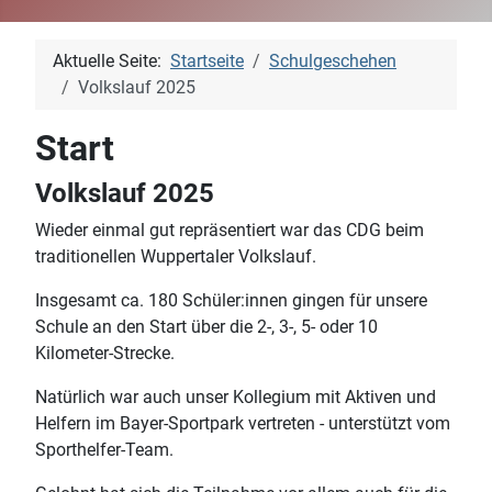
Aktuelle Seite:
Startseite
Schulgeschehen
Volkslauf 2025
Start
Volkslauf 2025
Wieder einmal gut repräsentiert war das CDG beim
traditionellen Wuppertaler Volkslauf.
Insgesamt ca. 180 Schüler:innen gingen für unsere
Schule an den Start über die 2-, 3-, 5- oder 10
Kilometer-Strecke.
Natürlich war auch unser Kollegium mit Aktiven und
Helfern im Bayer-Sportpark vertreten - unterstützt vom
Sporthelfer-Team.