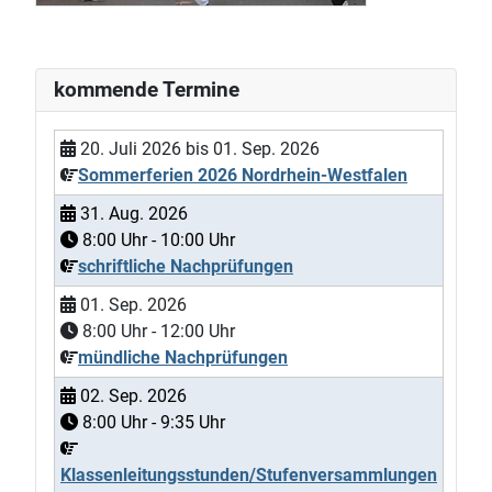
kommende Termine
20. Juli 2026
bis
01. Sep. 2026
Sommerferien 2026 Nordrhein-Westfalen
31. Aug. 2026
8:00
Uhr -
10:00
Uhr
schriftliche Nachprüfungen
01. Sep. 2026
8:00
Uhr -
12:00
Uhr
mündliche Nachprüfungen
02. Sep. 2026
8:00
Uhr -
9:35
Uhr
Klassenleitungsstunden/Stufenversammlungen