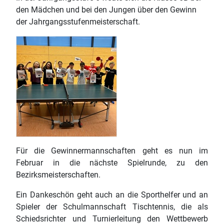
den Mädchen und bei den Jungen über den Gewinn
der Jahrgangsstufenmeisterschaft.
Für die Gewinnermannschaften geht es nun im
Februar in die nächste Spielrunde, zu den
Bezirksmeisterschaften.
Ein Dankeschön geht auch an die Sporthelfer und an
Spieler der Schulmannschaft Tischtennis, die als
Schiedsrichter und Turnierleitung den Wettbewerb