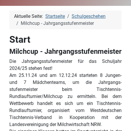
Aktuelle Seite:
Startseite
Schulgeschehen
Milchcup - Jahrgangsstufenmeister
Start
Milchcup - Jahrgangsstufenmeister
Die Jahrgangsstufenmeister für das Schuljahr
2024/25 stehen fest!
Am 25.11.24 und am 12.12.24 starteten 8 Jungen-
und 7 Mädchenteams, um die Jahrgangs-
stufenmeister beim Tischtennis-
Rundlaufturnier/Milchcup zu ermitteln. Bei dem
Wettbewerb handelt es sich um ein Tischtennis-
Rundlaufturnier, organisiert vom Westdeutschen
Tischtennis-Verband in Kooperation mit der
Landesvereinigung der Milchwirtschaft NRW.