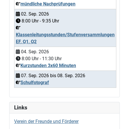
mündliche Nachprüfungen
02. Sep. 2026
8:00
Uhr -
9:35
Uhr
Klassenleitungsstunden/Stufenversammlungen
EF, Q1, Q2
04. Sep. 2026
8:00
Uhr -
11:30
Uhr
Kurzstunden 3x60 Minuten
07. Sep. 2026
bis
08. Sep. 2026
Schulfotograf
Links
Verein der Freunde und Förderer