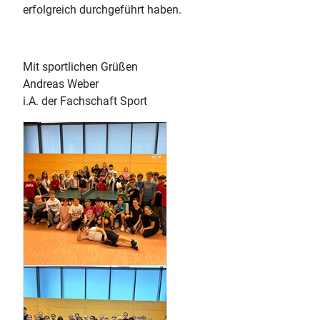
erfolgreich durchgeführt haben.
Mit sportlichen Grüßen
Andreas Weber
i.A. der Fachschaft Sport