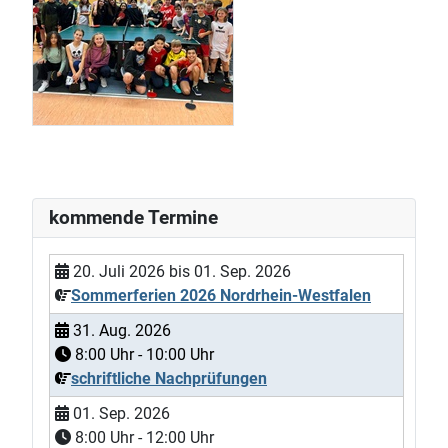
kommende Termine
20. Juli 2026
bis
01. Sep. 2026
Sommerferien 2026 Nordrhein-Westfalen
31. Aug. 2026
8:00
Uhr -
10:00
Uhr
schriftliche Nachprüfungen
01. Sep. 2026
8:00
Uhr -
12:00
Uhr