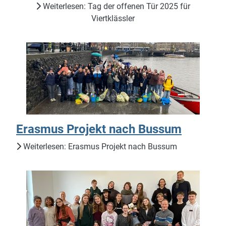
Weiterlesen: Tag der offenen Tür 2025 für
Viertklässler
Erasmus Projekt nach Bussum
Weiterlesen: Erasmus Projekt nach Bussum