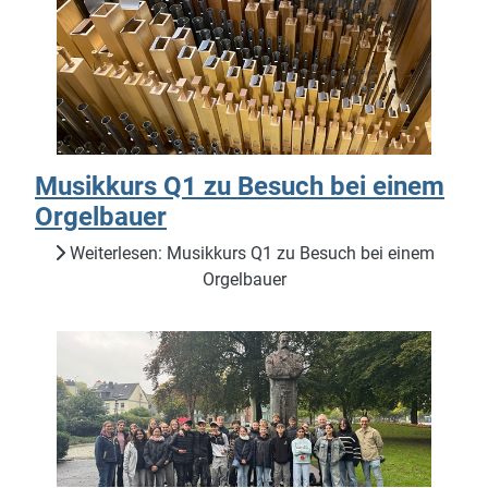
Musikkurs Q1 zu Besuch bei einem
Orgelbauer
Weiterlesen: Musikkurs Q1 zu Besuch bei einem
Orgelbauer