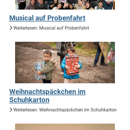
Musical auf Probenfahrt
Weiterlesen: Musical auf Probenfahrt
Weihnachtspäckchen im
Schuhkarton
Weiterlesen: Weihnachtspäckchen im Schuhkarton