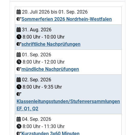
20. Juli 2026
bis
01. Sep. 2026
Sommerferien 2026 Nordrhein-Westfalen
31. Aug. 2026
8:00
Uhr -
10:00
Uhr
schriftliche Nachprüfungen
01. Sep. 2026
8:00
Uhr -
12:00
Uhr
mündliche Nachprüfungen
02. Sep. 2026
8:00
Uhr -
9:35
Uhr
Klassenleitungsstunden/Stufenversammlungen
EF, Q1, Q2
04. Sep. 2026
8:00
Uhr -
11:30
Uhr
Kurzstunden 3x60 Minuten