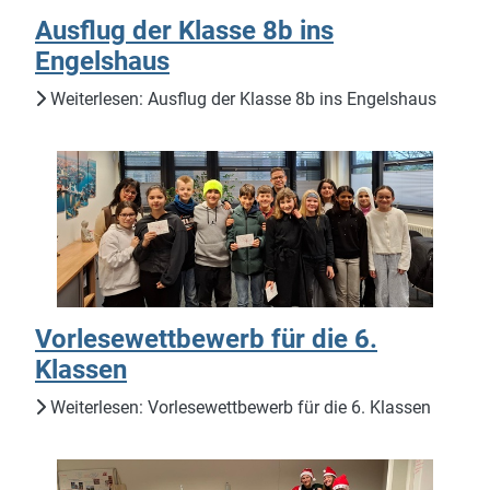
Ausflug der Klasse 8b ins
Engelshaus
Weiterlesen: Ausflug der Klasse 8b ins Engelshaus
Vorlesewettbewerb für die 6.
Klassen
Weiterlesen: Vorlesewettbewerb für die 6. Klassen