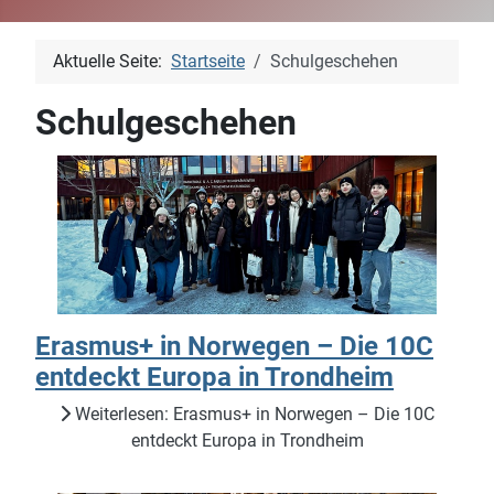
Aktuelle Seite:
Startseite
Schulgeschehen
Schulgeschehen
Erasmus+ in Norwegen – Die 10C
entdeckt Europa in Trondheim
Weiterlesen: Erasmus+ in Norwegen – Die 10C
entdeckt Europa in Trondheim