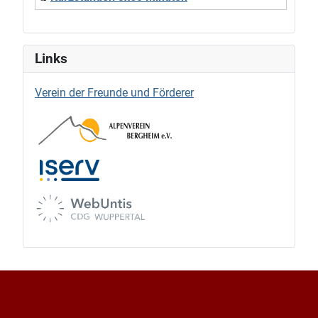
Links
Verein der Freunde und Förderer