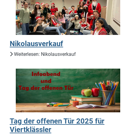
Nikolausverkauf
Weiterlesen: Nikolausverkauf
Tag der offenen Tür 2025 für
Viertklässler