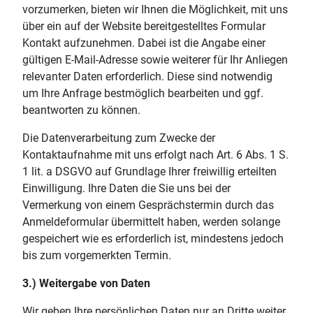
vorzumerken, bieten wir Ihnen die Möglichkeit, mit uns
über ein auf der Website bereitgestelltes Formular
Kontakt aufzunehmen. Dabei ist die Angabe einer
gültigen E-Mail-Adresse sowie weiterer für Ihr Anliegen
relevanter Daten erforderlich. Diese sind notwendig
um Ihre Anfrage bestmöglich bearbeiten und ggf.
beantworten zu können.
Die Datenverarbeitung zum Zwecke der
Kontaktaufnahme mit uns erfolgt nach Art. 6 Abs. 1 S.
1 lit. a DSGVO auf Grundlage Ihrer freiwillig erteilten
Einwilligung. Ihre Daten die Sie uns bei der
Vermerkung von einem Gesprächstermin durch das
Anmeldeformular übermittelt haben, werden solange
gespeichert wie es erforderlich ist, mindestens jedoch
bis zum vorgemerkten Termin.
3.) Weitergabe von Daten
Wir geben Ihre persönlichen Daten nur an Dritte weiter,