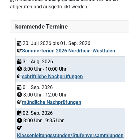
abgerufen und ausgedruckt werden.
kommende Termine
20. Juli 2026
bis
01. Sep. 2026
Sommerferien 2026 Nordrhein-Westfalen
31. Aug. 2026
8:00
Uhr -
10:00
Uhr
schriftliche Nachprüfungen
01. Sep. 2026
8:00
Uhr -
12:00
Uhr
mündliche Nachprüfungen
02. Sep. 2026
8:00
Uhr -
9:35
Uhr
Klassenleitungsstunden/Stufenversammlungen