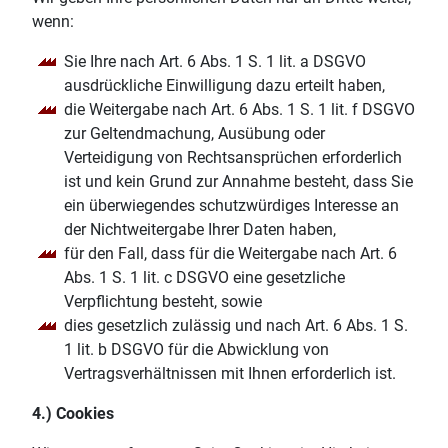
wenn:
Sie Ihre nach Art. 6 Abs. 1 S. 1 lit. a DSGVO
ausdrückliche Einwilligung dazu erteilt haben,
die Weitergabe nach Art. 6 Abs. 1 S. 1 lit. f DSGVO
zur Geltendmachung, Ausübung oder
Verteidigung von Rechtsansprüchen erforderlich
ist und kein Grund zur Annahme besteht, dass Sie
ein überwiegendes schutzwürdiges Interesse an
der Nichtweitergabe Ihrer Daten haben,
für den Fall, dass für die Weitergabe nach Art. 6
Abs. 1 S. 1 lit. c DSGVO eine gesetzliche
Verpflichtung besteht, sowie
dies gesetzlich zulässig und nach Art. 6 Abs. 1 S.
1 lit. b DSGVO für die Abwicklung von
Vertragsverhältnissen mit Ihnen erforderlich ist.
4.) Cookies