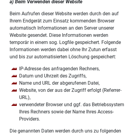
a) Beim Verwenden dieser Website
Beim Aufrufen dieser Website werden durch den auf
Ihrem Endgerät zum Einsatz kommenden Browser
automatisch Informationen an den Server unserer
Website gesendet. Diese Informationen werden
temporär in einem sog. Logfile gespeichert. Folgende
Informationen werden dabei ohne Ihr Zutun erfasst
und bis zur automatisierten Löschung gespeichert:
IP-Adresse des anfragenden Rechners,
Datum und Uhrzeit des Zugriffs,
Name und URL der abgerufenen Datei,
Website, von der aus der Zugriff erfolgt (Referrer-
URL),
verwendeter Browser und ggf. das Betriebssystem
Ihres Rechners sowie der Name Ihres Access-
Providers.
Die genannten Daten werden durch uns zu folgenden