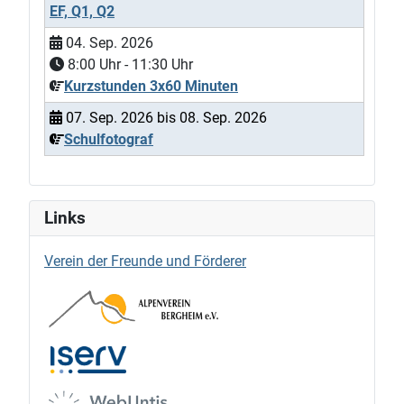
EF, Q1, Q2
04. Sep. 2026
8:00
Uhr -
11:30
Uhr
Kurzstunden 3x60 Minuten
07. Sep. 2026
bis
08. Sep. 2026
Schulfotograf
Links
Verein der Freunde und Förderer