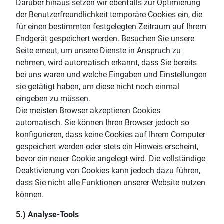
Darüber hinaus setzen wir ebenfalls zur Optimierung
der Benutzerfreundlichkeit temporäre Cookies ein, die
für einen bestimmten festgelegten Zeitraum auf Ihrem
Endgerät gespeichert werden. Besuchen Sie unsere
Seite erneut, um unsere Dienste in Anspruch zu
nehmen, wird automatisch erkannt, dass Sie bereits
bei uns waren und welche Eingaben und Einstellungen
sie getätigt haben, um diese nicht noch einmal
eingeben zu müssen.
Die meisten Browser akzeptieren Cookies
automatisch. Sie können Ihren Browser jedoch so
konfigurieren, dass keine Cookies auf Ihrem Computer
gespeichert werden oder stets ein Hinweis erscheint,
bevor ein neuer Cookie angelegt wird. Die vollständige
Deaktivierung von Cookies kann jedoch dazu führen,
dass Sie nicht alle Funktionen unserer Website nutzen
können.
5.) Analyse-Tools