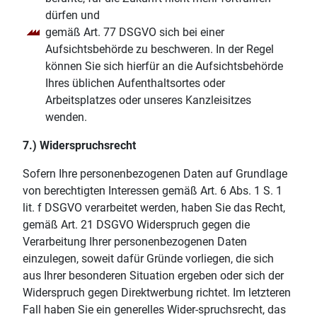
dürfen und
gemäß Art. 77 DSGVO sich bei einer
Aufsichtsbehörde zu beschweren. In der Regel
können Sie sich hierfür an die Aufsichtsbehörde
Ihres üblichen Aufenthaltsortes oder
Arbeitsplatzes oder unseres Kanzleisitzes
wenden.
7.) Widerspruchsrecht
Sofern Ihre personenbezogenen Daten auf Grundlage
von berechtigten Interessen gemäß Art. 6 Abs. 1 S. 1
lit. f DSGVO verarbeitet werden, haben Sie das Recht,
gemäß Art. 21 DSGVO Widerspruch gegen die
Verarbeitung Ihrer personenbezogenen Daten
einzulegen, soweit dafür Gründe vorliegen, die sich
aus Ihrer besonderen Situation ergeben oder sich der
Widerspruch gegen Direktwerbung richtet. Im letzteren
Fall haben Sie ein generelles Wider-spruchsrecht, das