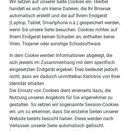
Wir setzen auf unserer Seite Cookies ein. Hierbei
handelt es sich um kleine Dateien, die Ihr Browser
automatisch erstellt und die auf Ihrem Endgerät
(Laptop, Tablet, Smartphone o.ä.) gespeichert werden,
wenn Sie unsere Seite besuchen. Cookies richten auf
Ihrem Endgerät keinen Schaden an, enthalten keine
Viren, Trojaner oder sonstige Schadsoftware.
In dem Cookie werden Informationen abgelegt, die
sich jeweils im Zusammenhang mit dem spezifisch
eingesetzten Endgerät ergeben. Dies bedeutet jedoch
nicht, dass wir dadurch unmittelbar Kenntnis von Ihrer
Identität erhalten.
Der Einsatz von Cookies dient einerseits dazu, die
Nutzung unseres Angebots für Sie angenehmer zu
gestalten. So setzen wir sogenannte Session-Cookies
ein, um zu erkennen, dass Sie einzelne Seiten unserer
Website bereits besucht haben. Diese werden nach
Verlassen unserer Seite automatisch gelöscht.