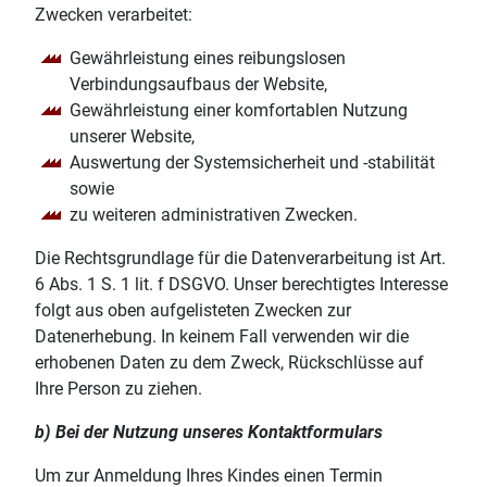
Zwecken verarbeitet:
Gewährleistung eines reibungslosen
Verbindungsaufbaus der Website,
Gewährleistung einer komfortablen Nutzung
unserer Website,
Auswertung der Systemsicherheit und -stabilität
sowie
zu weiteren administrativen Zwecken.
Die Rechtsgrundlage für die Datenverarbeitung ist Art.
6 Abs. 1 S. 1 lit. f DSGVO. Unser berechtigtes Interesse
folgt aus oben aufgelisteten Zwecken zur
Datenerhebung. In keinem Fall verwenden wir die
erhobenen Daten zu dem Zweck, Rückschlüsse auf
Ihre Person zu ziehen.
b) Bei der Nutzung unseres Kontaktformulars
Um zur Anmeldung Ihres Kindes einen Termin