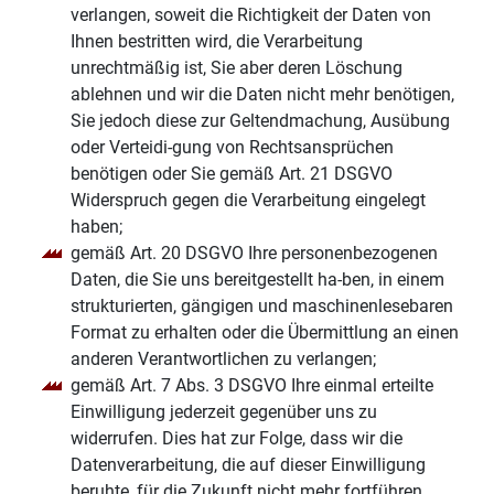
verlangen, soweit die Richtigkeit der Daten von
Ihnen bestritten wird, die Verarbeitung
unrechtmäßig ist, Sie aber deren Löschung
ablehnen und wir die Daten nicht mehr benötigen,
Sie jedoch diese zur Geltendmachung, Ausübung
oder Verteidi-gung von Rechtsansprüchen
benötigen oder Sie gemäß Art. 21 DSGVO
Widerspruch gegen die Verarbeitung eingelegt
haben;
gemäß Art. 20 DSGVO Ihre personenbezogenen
Daten, die Sie uns bereitgestellt ha-ben, in einem
strukturierten, gängigen und maschinenlesebaren
Format zu erhalten oder die Übermittlung an einen
anderen Verantwortlichen zu verlangen;
gemäß Art. 7 Abs. 3 DSGVO Ihre einmal erteilte
Einwilligung jederzeit gegenüber uns zu
widerrufen. Dies hat zur Folge, dass wir die
Datenverarbeitung, die auf dieser Einwilligung
beruhte, für die Zukunft nicht mehr fortführen