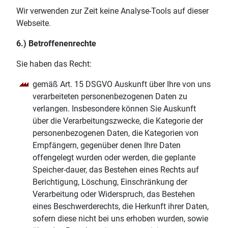
Wir verwenden zur Zeit keine Analyse-Tools auf dieser
Webseite.
6.) Betroffenenrechte
Sie haben das Recht:
gemäß Art. 15 DSGVO Auskunft über Ihre von uns
verarbeiteten personenbezogenen Daten zu
verlangen. Insbesondere können Sie Auskunft
über die Verarbeitungszwecke, die Kategorie der
personenbezogenen Daten, die Kategorien von
Empfängern, gegenüber denen Ihre Daten
offengelegt wurden oder werden, die geplante
Speicher-dauer, das Bestehen eines Rechts auf
Berichtigung, Löschung, Einschränkung der
Verarbeitung oder Widerspruch, das Bestehen
eines Beschwerderechts, die Herkunft ihrer Daten,
sofern diese nicht bei uns erhoben wurden, sowie