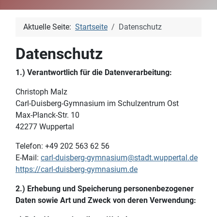
Aktuelle Seite:
Startseite
Datenschutz
Datenschutz
1.) Verantwortlich für die Datenverarbeitung:
Christoph Malz
Carl-Duisberg-Gymnasium im Schulzentrum Ost
Max-Planck-Str. 10
42277 Wuppertal
Telefon: +49 202 563 62 56
E-Mail:
carl-duisberg-gymnasium@stadt.wuppertal.de
https://carl-duisberg-gymnasium.de
2.) Erhebung und Speicherung personenbezogener
Daten sowie Art und Zweck von deren Verwendung: