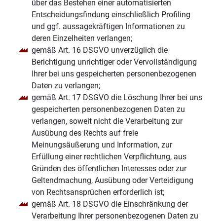
über das Bestehen einer automatisierten
Entscheidungsfindung einschließlich Profiling
und ggf. aussagekräftigen Informationen zu
deren Einzelheiten verlangen;
gemäß Art. 16 DSGVO unverzüglich die
Berichtigung unrichtiger oder Vervollständigung
Ihrer bei uns gespeicherten personenbezogenen
Daten zu verlangen;
gemäß Art. 17 DSGVO die Löschung Ihrer bei uns
gespeicherten personenbezogenen Daten zu
verlangen, soweit nicht die Verarbeitung zur
Ausübung des Rechts auf freie
Meinungsäußerung und Information, zur
Erfüllung einer rechtlichen Verpflichtung, aus
Gründen des öffentlichen Interesses oder zur
Geltendmachung, Ausübung oder Verteidigung
von Rechtsansprüchen erforderlich ist;
gemäß Art. 18 DSGVO die Einschränkung der
Verarbeitung Ihrer personenbezogenen Daten zu