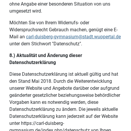
ohne Angabe einer besonderen Situation von uns
umgesetzt wird.
Möchten Sie von Ihrem Widerrufs- oder
Widerspruchsrecht Gebrauch machen, genügt eine E-
Mail an
carl-duisberg-gymnasium@stadt.wuppertal.de
unter dem Stichwort "Datenschutz".
8.) Aktualität und Änderung dieser
Datenschutzerklärung
Diese Datenschutzerklärung ist aktuell gültig und hat
den Stand Mai 2018. Durch die Weiterentwicklung
unserer Website und Angebote darüber oder aufgrund
geänderter gesetzlicher beziehungsweise behördlicher
Vorgaben kann es notwendig werden, diese
Datenschutzerklärung zu ändern. Die jeweils aktuelle
Datenschutzerklärung kann jederzeit auf der Website
unter https://carl-duisberg-
gymnasium.de/index.php/datenschutz von Ihnen