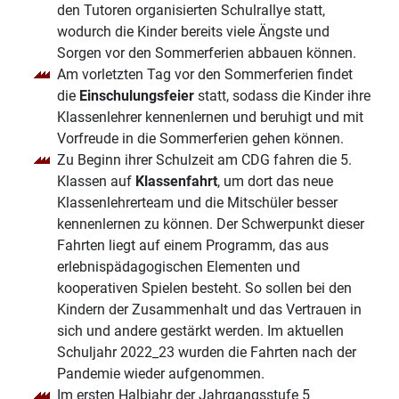
den Tutoren organisierten Schulrallye statt,
wodurch die Kinder bereits viele Ängste und
Sorgen vor den Sommerferien abbauen können.
Am vorletzten Tag vor den Sommerferien findet
die
Einschulungsfeier
statt, sodass die Kinder ihre
Klassenlehrer kennenlernen und beruhigt und mit
Vorfreude in die Sommerferien gehen können.
Zu Beginn ihrer Schulzeit am CDG fahren die 5.
Klassen auf
Klassenfahrt
, um dort das neue
Klassenlehrerteam und die Mitschüler besser
kennenlernen zu können. Der Schwerpunkt dieser
Fahrten liegt auf einem Programm, das aus
erlebnispädagogischen Elementen und
kooperativen Spielen besteht. So sollen bei den
Kindern der Zusammenhalt und das Vertrauen in
sich und andere gestärkt werden. Im aktuellen
Schuljahr 2022_23 wurden die Fahrten nach der
Pandemie wieder aufgenommen.
Im ersten Halbjahr der Jahrgangsstufe 5