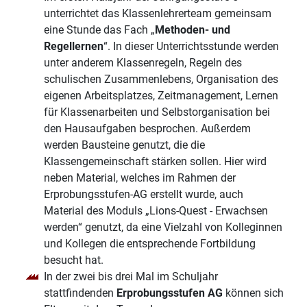
unterrichtet das Klassenlehrerteam gemeinsam
eine Stunde das Fach „
Methoden- und
Regellernen
“. In dieser Unterrichtsstunde werden
unter anderem Klassenregeln, Regeln des
schulischen Zusammenlebens, Organisation des
eigenen Arbeitsplatzes, Zeitmanagement, Lernen
für Klassenarbeiten und Selbstorganisation bei
den Hausaufgaben besprochen. Außerdem
werden Bausteine genutzt, die die
Klassengemeinschaft stärken sollen. Hier wird
neben Material, welches im Rahmen der
Erprobungsstufen-AG erstellt wurde, auch
Material des Moduls „Lions-Quest - Erwachsen
werden“ genutzt, da eine Vielzahl von Kolleginnen
und Kollegen die entsprechende Fortbildung
besucht hat.
In der zwei bis drei Mal im Schuljahr
stattfindenden
Erprobungsstufen AG
können sich