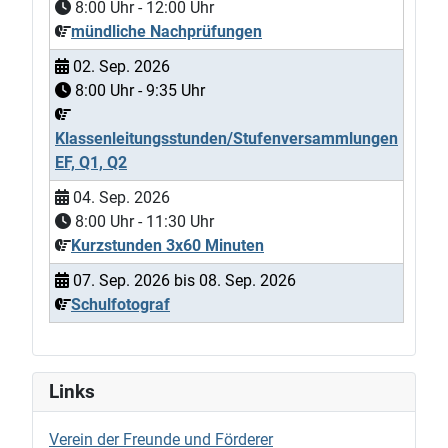
8:00
Uhr -
12:00
Uhr
mündliche Nachprüfungen
02. Sep. 2026
8:00
Uhr -
9:35
Uhr
Klassenleitungsstunden/Stufenversammlungen
EF, Q1, Q2
04. Sep. 2026
8:00
Uhr -
11:30
Uhr
Kurzstunden 3x60 Minuten
07. Sep. 2026
bis
08. Sep. 2026
Schulfotograf
Links
Verein der Freunde und Förderer