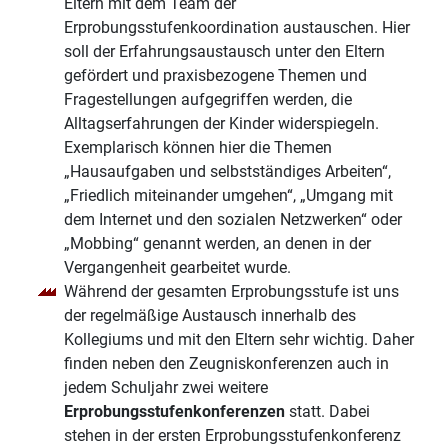
Eltern mit dem Team der
Erprobungsstufenkoordination austauschen. Hier
soll der Erfahrungsaustausch unter den Eltern
gefördert und praxisbezogene Themen und
Fragestellungen aufgegriffen werden, die
Alltagserfahrungen der Kinder widerspiegeln.
Exemplarisch können hier die Themen
„Hausaufgaben und selbstständiges Arbeiten“,
„Friedlich miteinander umgehen“, „Umgang mit
dem Internet und den sozialen Netzwerken“ oder
„Mobbing“ genannt werden, an denen in der
Vergangenheit gearbeitet wurde.
Während der gesamten Erprobungsstufe ist uns
der regelmäßige Austausch innerhalb des
Kollegiums und mit den Eltern sehr wichtig. Daher
finden neben den Zeugniskonferenzen auch in
jedem Schuljahr zwei weitere
Erprobungsstufenkonferenzen
statt. Dabei
stehen in der ersten Erprobungsstufenkonferenz