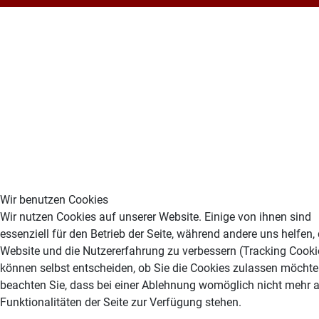
Wir benutzen Cookies
Wir nutzen Cookies auf unserer Website. Einige von ihnen sind
essenziell für den Betrieb der Seite, während andere uns helfen,
Website und die Nutzererfahrung zu verbessern (Tracking Cookie
können selbst entscheiden, ob Sie die Cookies zulassen möchten
beachten Sie, dass bei einer Ablehnung womöglich nicht mehr a
Funktionalitäten der Seite zur Verfügung stehen.