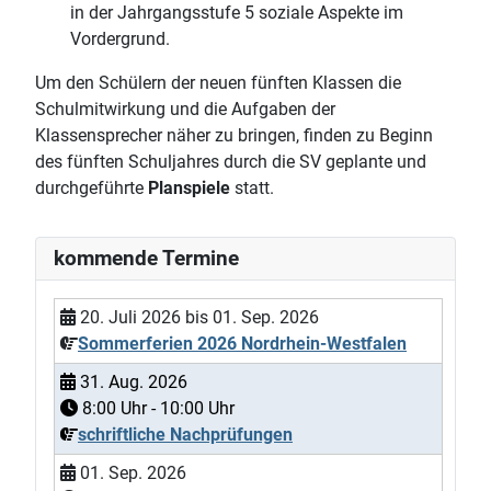
in der Jahrgangsstufe 5 soziale Aspekte im
Vordergrund.
Um den Schülern der neuen fünften Klassen die
Schulmitwirkung und die Aufgaben der
Klassensprecher näher zu bringen, finden zu Beginn
des fünften Schuljahres durch die SV geplante und
durchgeführte
Planspiele
statt.
kommende Termine
20. Juli 2026
bis
01. Sep. 2026
Sommerferien 2026 Nordrhein-Westfalen
31. Aug. 2026
8:00
Uhr -
10:00
Uhr
schriftliche Nachprüfungen
01. Sep. 2026