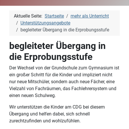
Aktuelle Seite:
Startseite
mehr als Unterricht
Unterstützungsangebote
begleiteter Übergang in die Erprobungsstufe
begleiteter Übergang in
die Erprobungsstufe
Der Wechsel von der Grundschule zum Gymnasium ist
ein großer Schritt für die Kinder und impliziert nicht
nur neue Mitschüler, sondern auch neue Fächer, eine
Vielzahl von Fachräumen, das Fachlehrersystem und
einen neuen Schulweg.
Wir unterstützen die Kinder am CDG bei diesem
Übergang und helfen dabei, sich schnell
zurechtzufinden und wohlzufühlen.