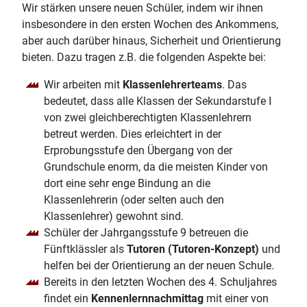
Wir stärken unsere neuen Schüler, indem wir ihnen
insbesondere in den ersten Wochen des Ankommens,
aber auch darüber hinaus, Sicherheit und Orientierung
bieten. Dazu tragen z.B. die folgenden Aspekte bei:
Wir arbeiten mit
Klassenlehrerteams
. Das
bedeutet, dass alle Klassen der Sekundarstufe I
von zwei gleichberechtigten Klassenlehrern
betreut werden. Dies erleichtert in der
Erprobungsstufe den Übergang von der
Grundschule enorm, da die meisten Kinder von
dort eine sehr enge Bindung an die
Klassenlehrerin (oder selten auch den
Klassenlehrer) gewohnt sind.
Schüler der Jahrgangsstufe 9 betreuen die
Fünftklässler als
Tutoren
(Tutoren-Konzept)
und
helfen bei der Orientierung an der neuen Schule.
Bereits in den letzten Wochen des 4. Schuljahres
findet ein
Kennenlernnachmittag
mit einer von