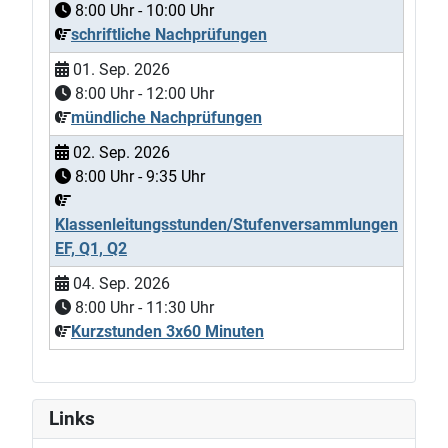
8:00
Uhr -
10:00
Uhr
schriftliche Nachprüfungen
01. Sep. 2026
8:00
Uhr -
12:00
Uhr
mündliche Nachprüfungen
02. Sep. 2026
8:00
Uhr -
9:35
Uhr
Klassenleitungsstunden/Stufenversammlungen
EF, Q1, Q2
04. Sep. 2026
8:00
Uhr -
11:30
Uhr
Kurzstunden 3x60 Minuten
Links