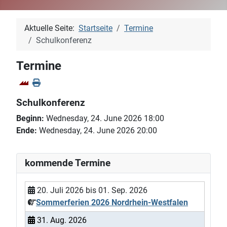
Aktuelle Seite:
Startseite
Termine
Schulkonferenz
Termine
Schulkonferenz
Beginn:
Wednesday, 24. June 2026 18:00
Ende:
Wednesday, 24. June 2026 20:00
kommende Termine
20. Juli 2026
bis
01. Sep. 2026
Sommerferien 2026 Nordrhein-Westfalen
31. Aug. 2026